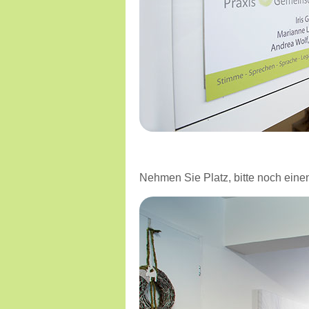
Nehmen Sie Platz, bitte noch ein