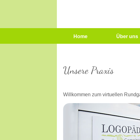
Home
Über uns
Unsere Praxis
Willkommen zum virtuellen Rundg