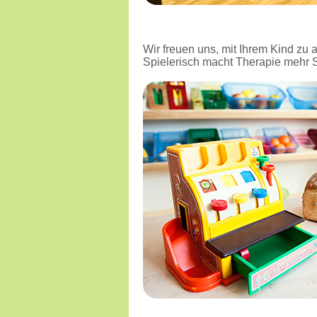
Wir freuen uns, mit Ihrem Kind zu a
Spielerisch macht Therapie mehr 