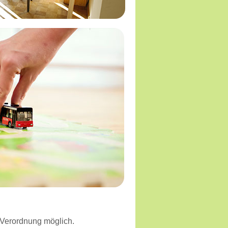
 Verordnung möglich.