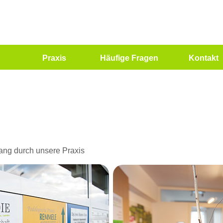
Praxis
Häufige Fragen
Kontakt
ang durch unsere Praxis