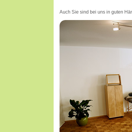
Auch Sie sind bei uns in guten Hä