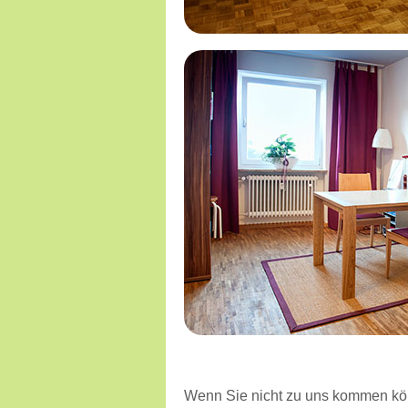
Wenn Sie nicht zu uns kommen kön