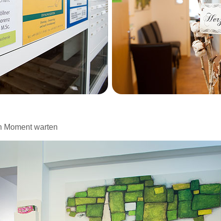
en Moment warten