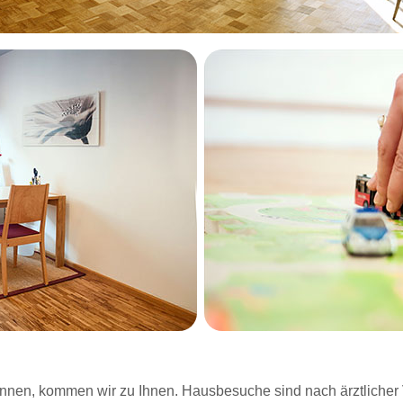
nen, kommen wir zu Ihnen. Hausbesuche sind nach ärztlicher